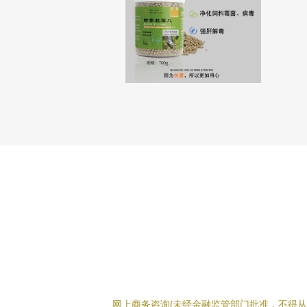
网上商务咨询(未经金融监管部门批准，不得