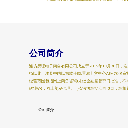
公司简介
潍坊易理电子商务有限公司成立于2015年10月30日
街以北、潍县中路以东软件园.置城世贸中心A座 2001
经营范围包括网上商务咨询(未经金融监管部门批准，不
融业务)，网上贸易代理。（依法须经批准的项目，经相
公司简介