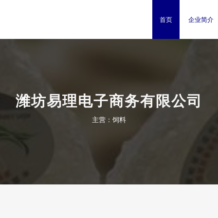
首页
企业简介
潍坊易理电子商务有限公司
主营：饲料