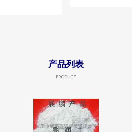
产品列表
PRODUCT