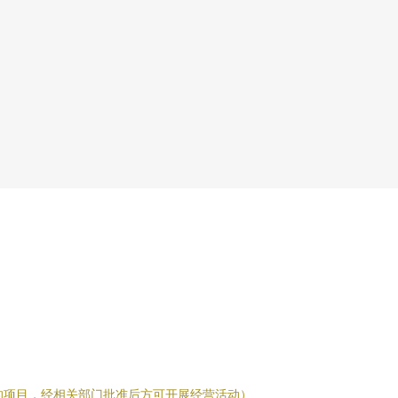
的项目，经相关部门批准后方可开展经营活动）