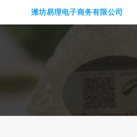
潍坊易理电子商务有限公司