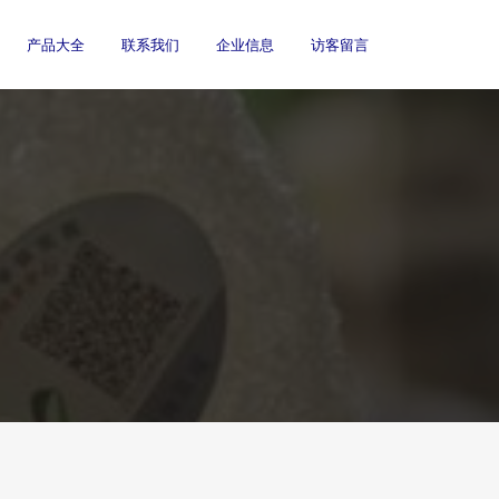
产品大全
联系我们
企业信息
访客留言