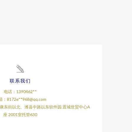
联系我们
电话：1390462**
：8172e**
968@qq.com
康东街以北、潍县中路以东软件园.置城世贸中心A
座 2001室托管630