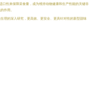
善适口性来保障采食量，成为维持动物健康和生产性能的关键非
代的作用。
觉生理的深入研究，更高效、更安全、更具针对性的新型甜味