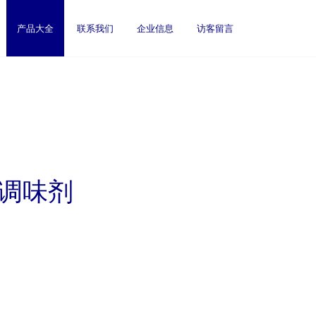
产品大全
联系我们
企业信息
访客留言
键调味剂