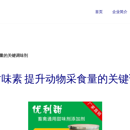
首页
企业简介
食量的关键调味剂
味素 提升动物采食量的关