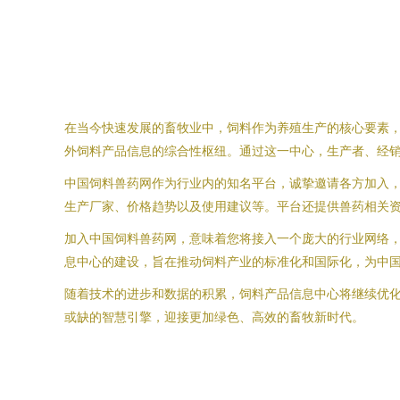
在当今快速发展的畜牧业中，饲料作为养殖生产的核心要素
外饲料产品信息的综合性枢纽。通过这一中心，生产者、经
中国饲料兽药网作为行业内的知名平台，诚挚邀请各方加入
生产厂家、价格趋势以及使用建议等。平台还提供兽药相关
加入中国饲料兽药网，意味着您将接入一个庞大的行业网络
息中心的建设，旨在推动饲料产业的标准化和国际化，为中
随着技术的进步和数据的积累，饲料产品信息中心将继续优
或缺的智慧引擎，迎接更加绿色、高效的畜牧新时代。