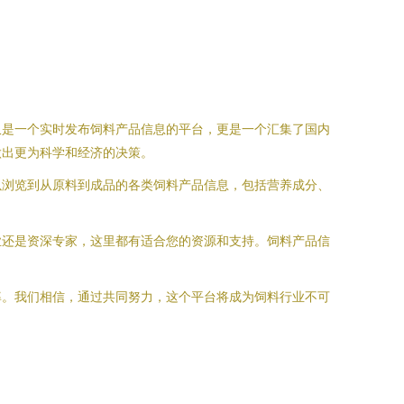
仅是一个实时发布饲料产品信息的平台，更是一个汇集了国内
做出更为科学和经济的决策。
以浏览到从原料到成品的各类饲料产品信息，包括营养成分、
业还是资深专家，这里都有适合您的资源和支持。饲料产品信
率。我们相信，通过共同努力，这个平台将成为饲料行业不可