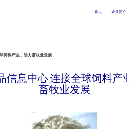
首页
企业简介
全球饲料产业，助力畜牧业发展
品信息中心 连接全球饲料产
畜牧业发展