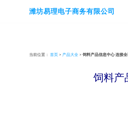
潍坊易理电子商务有限公司
当前位置：
首页
>
产品大全
>
饲料产品信息中心 连接
饲料产