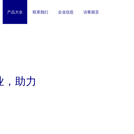
产品大全
联系我们
企业信息
访客留言
业，助力