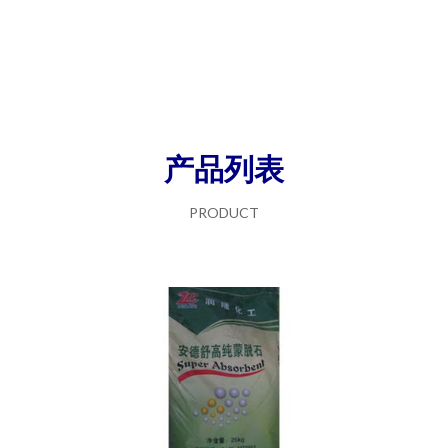
产品列表
PRODUCT