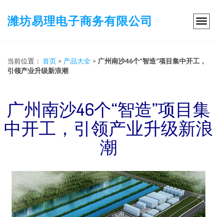
潍坊易理电子商务有限公司
当前位置：
首页
>
产品大全
>
广州南沙46个“智造”项目集中开工，
引领产业升级新浪潮
广州南沙46个“智造”项目集
中开工，引领产业升级新浪
潮