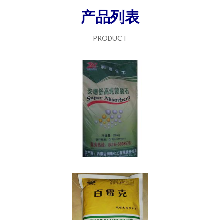
产品列表
PRODUCT